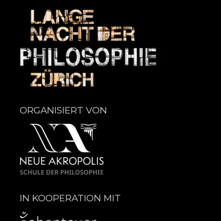
ORGANISIERT VON
IN KOOPERATION MIT