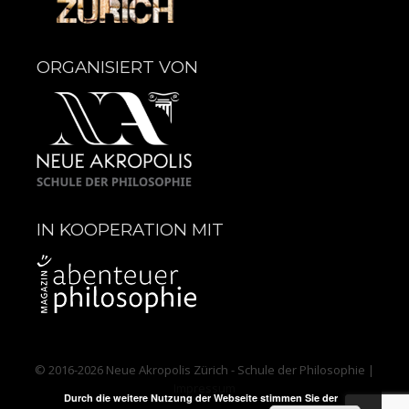
ORGANISIERT VON
IN KOOPERATION MIT
© 2016-2026
Neue Akropolis Zürich - Schule der Philosophie
|
Impressum
Durch die weitere Nutzung der Webseite stimmen Sie der