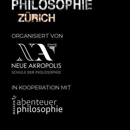
ORGANISIERT VON
IN KOOPERATION MIT