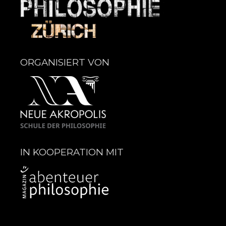
ORGANISIERT VON
IN KOOPERATION MIT