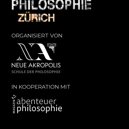
ORGANISIERT VON
IN KOOPERATION MIT