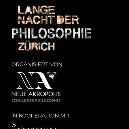
ORGANISIERT VON
IN KOOPERATION MIT