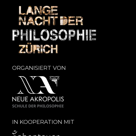
ORGANISIERT VON
IN KOOPERATION MIT