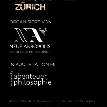
ORGANISIERT VON
IN KOOPERATION MIT
© 2016-2026
Neue Akropolis Zürich - Schule der Philosophie
|
Impressum