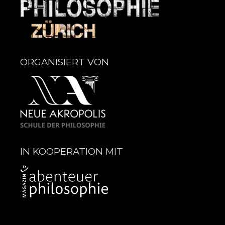
ORGANISIERT VON
IN KOOPERATION MIT