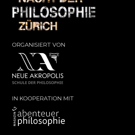
ORGANISIERT VON
IN KOOPERATION MIT