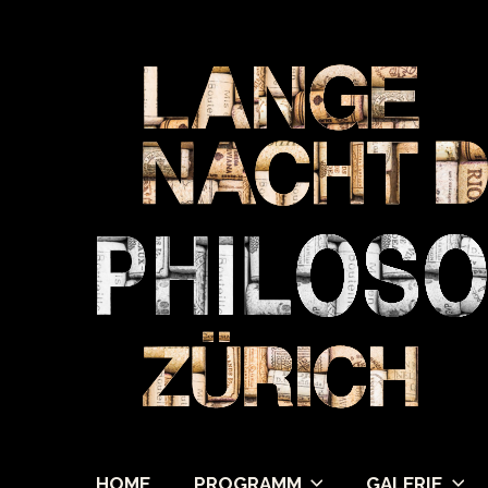
HOME
PROGRAMM
GALERIE