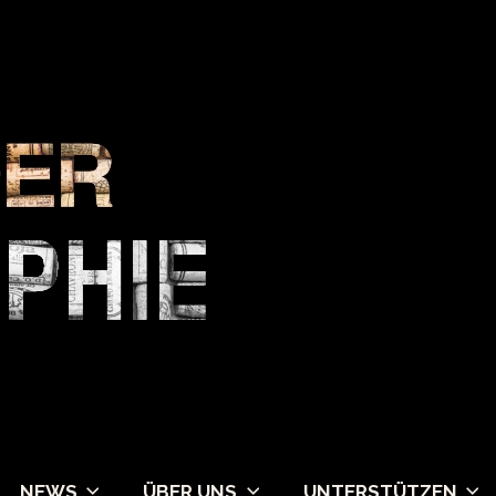
NEWS
ÜBER UNS
UNTERSTÜTZEN