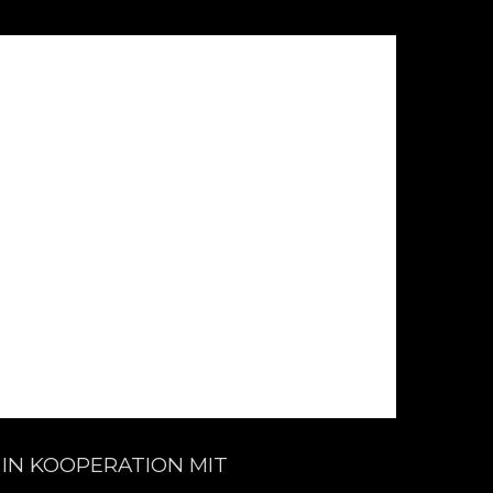
IN KOOPERATION MIT