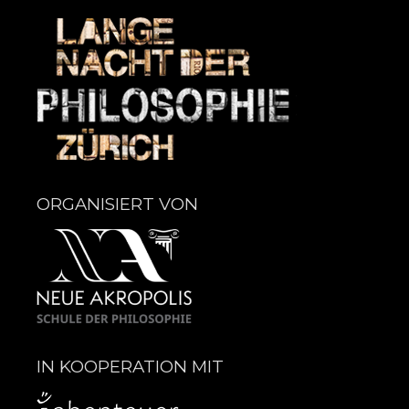
ORGANISIERT VON
IN KOOPERATION MIT