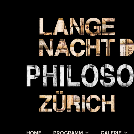
HOME
PROGRAMM
GALERIE