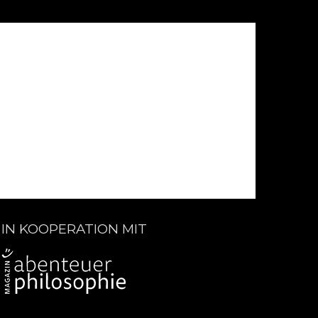
IN KOOPERATION MIT