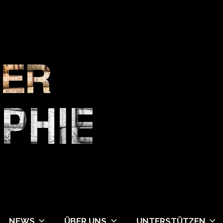
NEWS
ÜBER UNS
UNTERSTÜTZEN