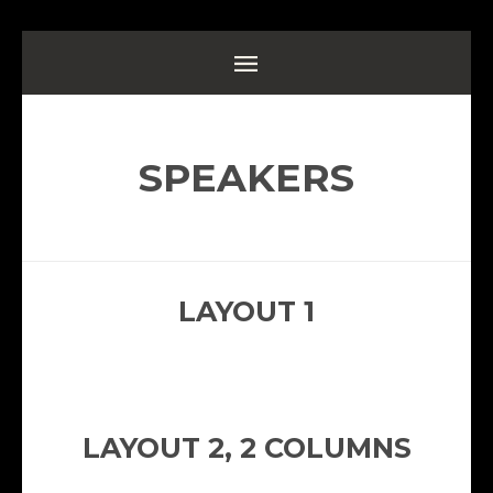
SPEAKERS
LAYOUT 1
LAYOUT 2, 2 COLUMNS