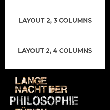
LAYOUT 2, 3 COLUMNS
LAYOUT 2, 4 COLUMNS