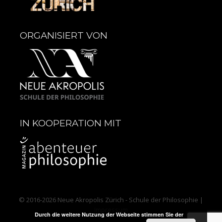
ORGANISIERT VON
IN KOOPERATION MIT
© 2016-2026
Neue Akropolis Zürich - Schule der Philosophie
|
Impressum
Durch die weitere Nutzung der Webseite stimmen Sie der