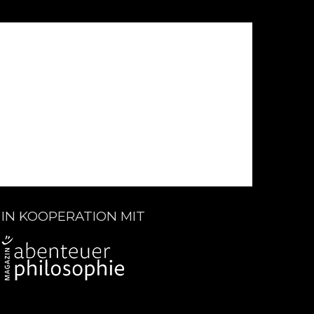
IN KOOPERATION MIT