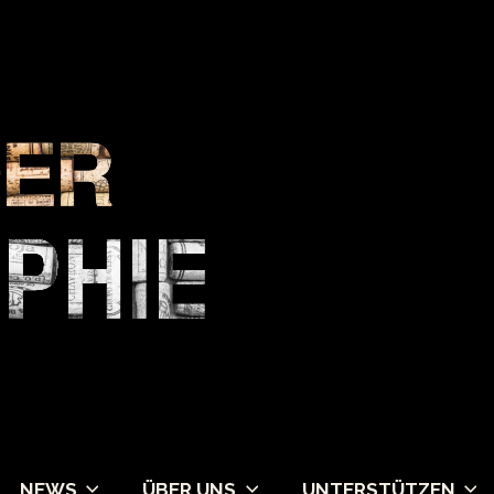
NEWS
ÜBER UNS
UNTERSTÜTZEN