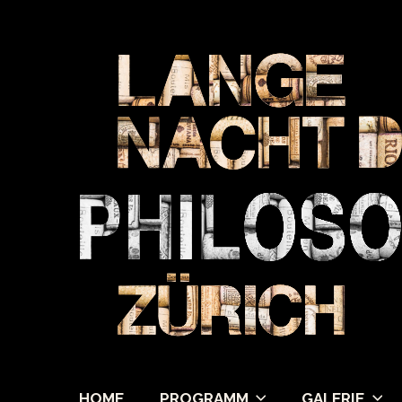
HOME
PROGRAMM
GALERIE