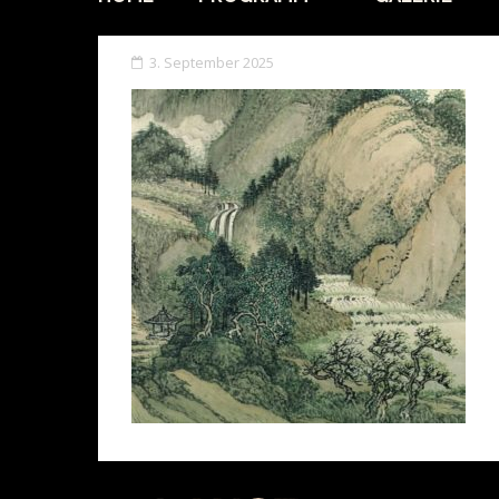
3. September 2025