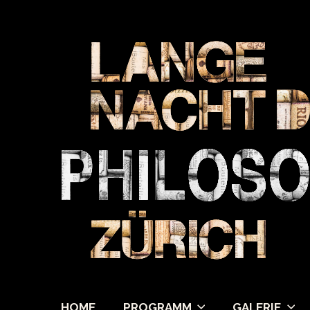
HOME
PROGRAMM
GALERIE