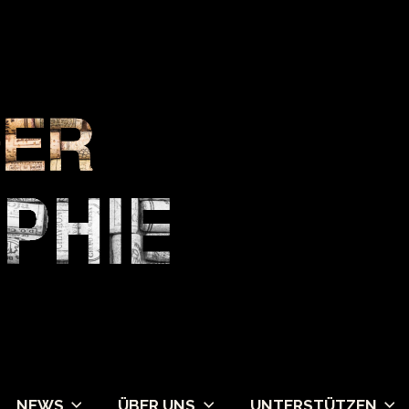
NEWS
ÜBER UNS
UNTERSTÜTZEN