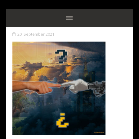
20. September 2021