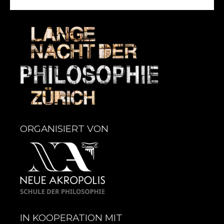
ORGANISIERT VON
IN KOOPERATION MIT