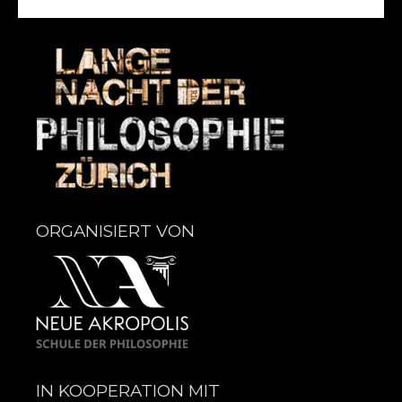
ORGANISIERT VON
IN KOOPERATION MIT