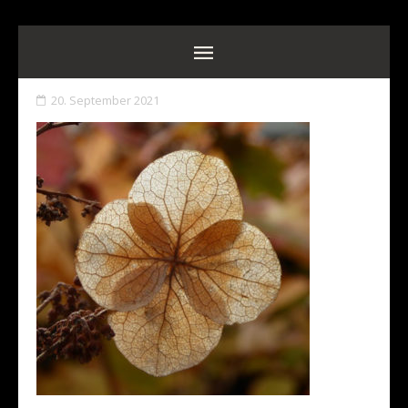
20. September 2021