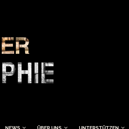
NEWS
ÜBER UNS
UNTERSTÜTZEN