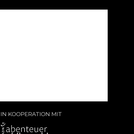
IN KOOPERATION MIT