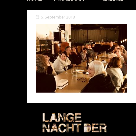
6. September 2018