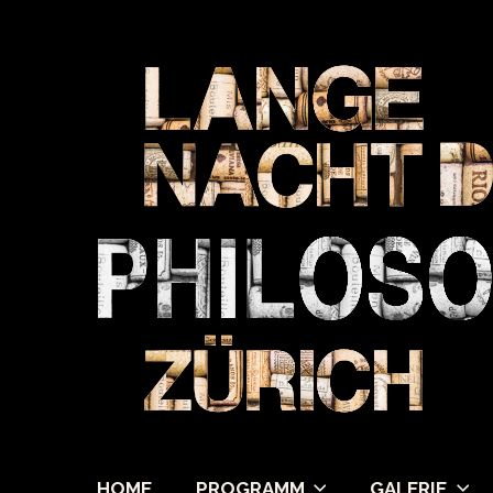
HOME
PROGRAMM
GALERIE