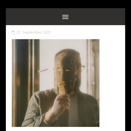
23. September 2022