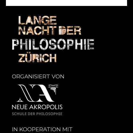
ORGANISIERT VON
IN KOOPERATION MIT