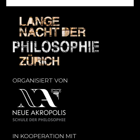
ORGANISIERT VON
IN KOOPERATION MIT