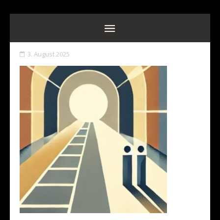
3. August 2025