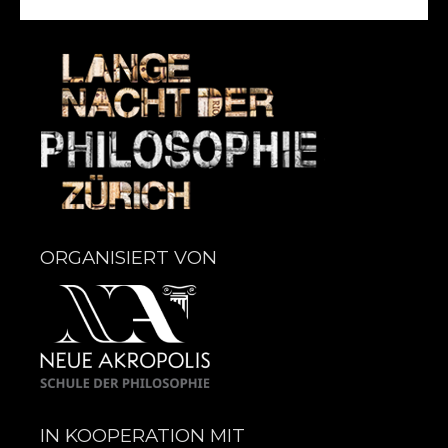
ORGANISIERT VON
IN KOOPERATION MIT