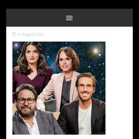
4. August 2025