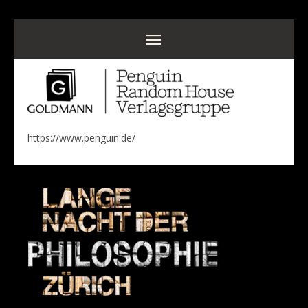
https://www.penguin.de/