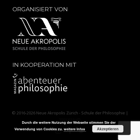
ORGANISIERT VON
IN KOOPERATION MIT
© 2016-2026
Neue Akropolis Zürich - Schule der Philosophie
|
Impressum
Durch die weitere Nutzung der Webseite stimmen Sie der
Akzeptieren
Verwendung von Cookies zu.
weitere Infos