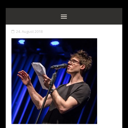
24. August 2018