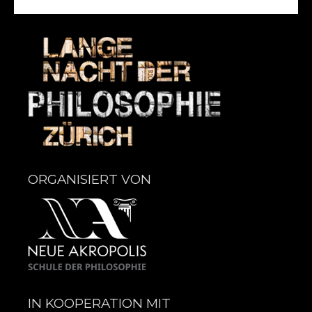
ORGANISIERT VON
IN KOOPERATION MIT