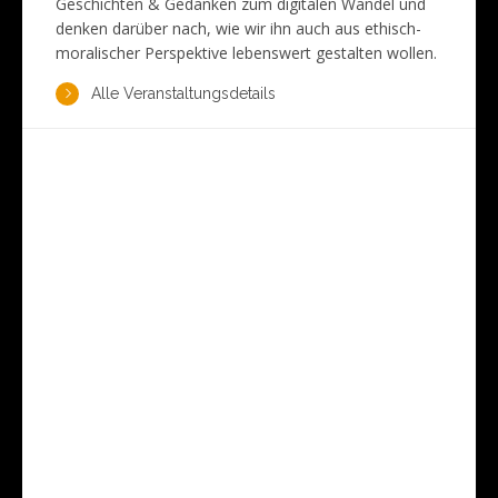
Geschichten & Gedanken zum digitalen Wandel und
denken darüber nach, wie wir ihn auch aus ethisch-
moralischer Perspektive lebenswert gestalten wollen.
Alle Veranstaltungsdetails