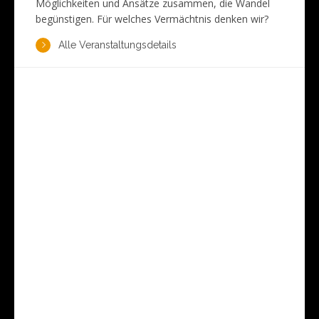
Möglichkeiten und Ansätze zusammen, die Wandel
begünstigen. Für welches Vermächtnis denken wir?
Alle Veranstaltungsdetails