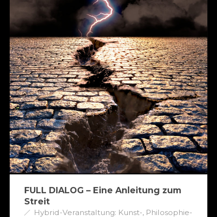
FULL DIALOG – Eine Anleitung zum
Streit
Hybrid-Veranstaltung: Kunst-, Philosophie-