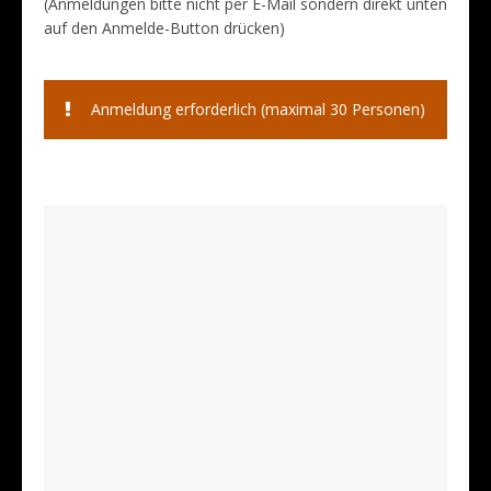
(Anmeldungen bitte nicht per E-Mail sondern direkt unten
auf den Anmelde-Button drücken)
Anmeldung erforderlich (maximal 30 Personen)