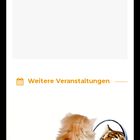
Weitere Veranstaltungen