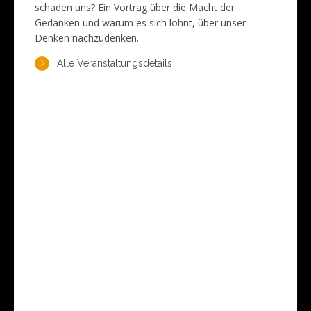
schaden uns? Ein Vortrag über die Macht der
Gedanken und warum es sich lohnt, über unser
Denken nachzudenken.
Alle Veranstaltungsdetails