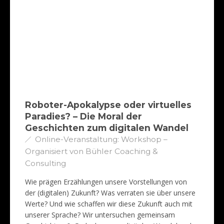
Roboter-Apokalypse oder virtuelles
Paradies? – Die Moral der
Geschichten zum digitalen Wandel
Online-Veranstaltung: Workshop –
Organisiert von Bühler Coaching &
Consulting
Wie prägen Erzählungen unsere Vorstellungen von
der (digitalen) Zukunft? Was verraten sie über unsere
Werte? Und wie schaffen wir diese Zukunft auch mit
unserer Sprache? Wir untersuchen gemeinsam