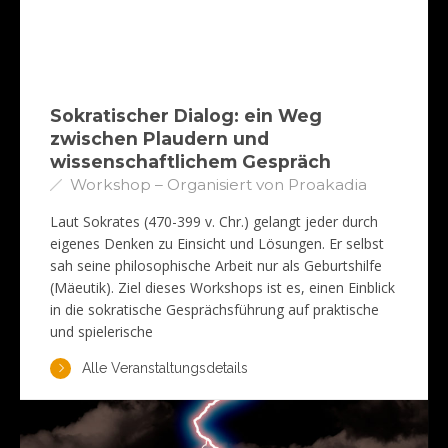
Sokratischer Dialog: ein Weg
zwischen Plaudern und
wissenschaftlichem Gespräch
Workshop – Organisiert von Proakadia
Laut Sokrates (470-399 v. Chr.) gelangt jeder durch
eigenes Denken zu Einsicht und Lösungen. Er selbst
sah seine philosophische Arbeit nur als Geburtshilfe
(Mäeutik). Ziel dieses Workshops ist es, einen Einblick
in die sokratische Gesprächsführung auf praktische
und spielerische
Alle Veranstaltungsdetails