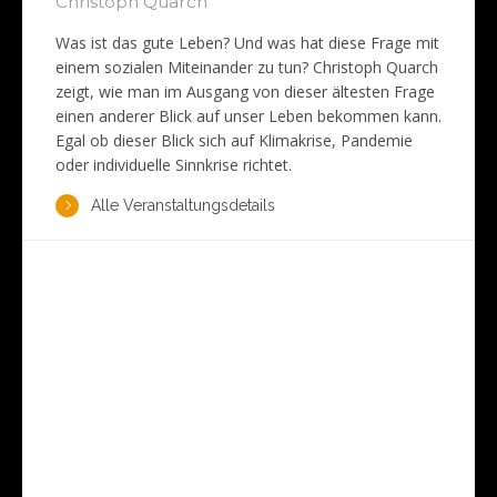
Christoph Quarch
Was ist das gute Leben? Und was hat diese Frage mit
einem sozialen Miteinander zu tun? Christoph Quarch
zeigt, wie man im Ausgang von dieser ältesten Frage
einen anderer Blick auf unser Leben bekommen kann.
Egal ob dieser Blick sich auf Klimakrise, Pandemie
oder individuelle Sinnkrise richtet.
Alle Veranstaltungsdetails