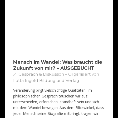
Mensch im Wandel: Was braucht die
Zukunft von mir? – AUSGEBUCHT
Gespräch & Diskussion – Organisiert von
Lotta Ingold Bildung und Verlag
Veränderung birgt vielschichtige Qualitäten. Im
philosophischen Gespräch tauschen wir aus:
unterscheiden, erforschen, standhaft sein und sich
mit dem Wandel bewegen. Aus dem Blickwinkel, dass
jeder Mensch seine Biografie mitbringt, tragen wir