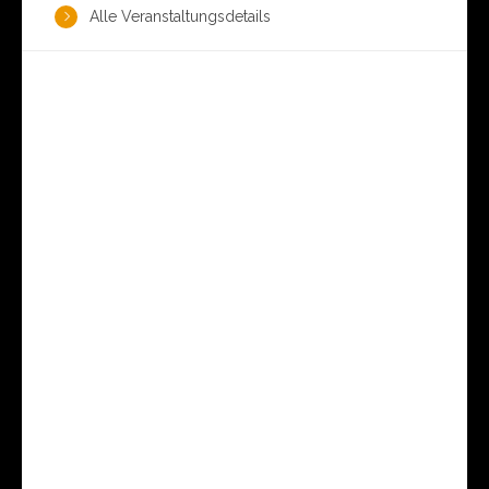
Alle Veranstaltungsdetails