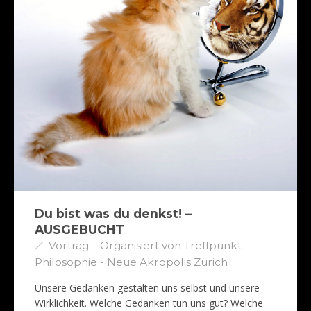
Du bist was du denkst! –
AUSGEBUCHT
Vortrag – Organisiert von Treffpunkt
Philosophie - Neue Akropolis Zürich
Unsere Gedanken gestalten uns selbst und unsere
Wirklichkeit. Welche Gedanken tun uns gut? Welche