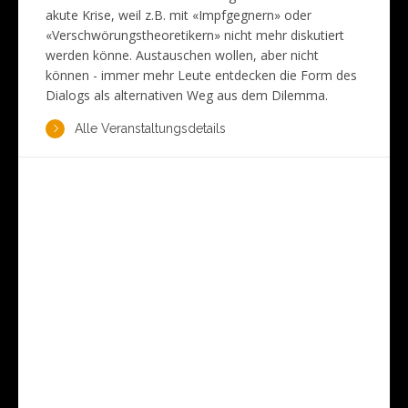
akute Krise, weil z.B. mit «Impfgegnern» oder
«Verschwörungstheoretikern» nicht mehr diskutiert
werden könne. Austauschen wollen, aber nicht
können - immer mehr Leute entdecken die Form des
Dialogs als alternativen Weg aus dem Dilemma.
Alle Veranstaltungsdetails