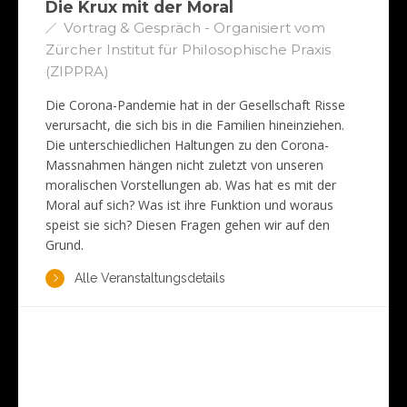
Die Krux mit der Moral
Vortrag & Gespräch - Organisiert vom
Zürcher Institut für Philosophische Praxis
(ZIPPRA)
Die Corona-Pandemie hat in der Gesellschaft Risse
verursacht, die sich bis in die Familien hineinziehen.
Die unterschiedlichen Haltungen zu den Corona-
Massnahmen hängen nicht zuletzt von unseren
moralischen Vorstellungen ab. Was hat es mit der
Moral auf sich? Was ist ihre Funktion und woraus
speist sie sich? Diesen Fragen gehen wir auf den
Grund.
Alle Veranstaltungsdetails