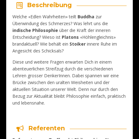
Beschreibung
Welche «Edlen Wahrheiten» teilt
Buddha
zur
Überwindung des Schmerzes? Was lehrt uns die
indische Philosophie
über die Kraft der inneren
Entscheidung? Wieso ist
Platons
«Höhlengleichnis»
brandaktuell? Wie behält ein
Stoiker
innere Ruhe im
Angesicht des Schicksals?
Diese und weitere Fragen erwarten Dich in einem
abenteuerlichen Streifzug durch die verschiedenen
Lehren grosser DenkerInnen. Dabei spannen wir eine
Brücke zwischen den uralten Weisheiten und der
aktuellen Situation unserer Welt. Denn nur durch den
Bezug zur Aktualität bleibt Philosophie einfach, praktisch
und lebensnahe.
Referenten