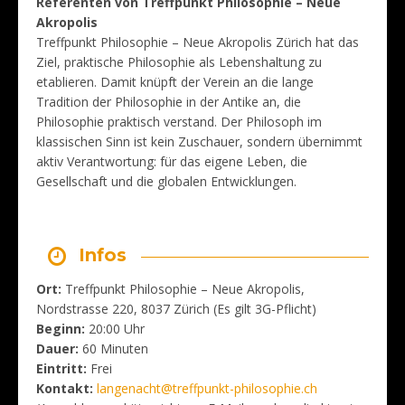
Referenten von Treffpunkt Philosophie – Neue
Akropolis
Treffpunkt Philosophie – Neue Akropolis Zürich hat das
Ziel, praktische Philosophie als Lebenshaltung zu
etablieren. Damit knüpft der Verein an die lange
Tradition der Philosophie in der Antike an, die
Philosophie praktisch verstand. Der Philosoph im
klassischen Sinn ist kein Zuschauer, sondern übernimmt
aktiv Verantwortung: für das eigene Leben, die
Gesellschaft und die globalen Entwicklungen.
Infos
Ort:
Treffpunkt Philosophie – Neue Akropolis,
Nordstrasse 220, 8037 Zürich (Es gilt 3G-Pflicht)
Beginn:
20:00 Uhr
Dauer:
60 Minuten
Eintritt:
Frei
Kontakt:
langenacht@treffpunkt-philosophie.ch