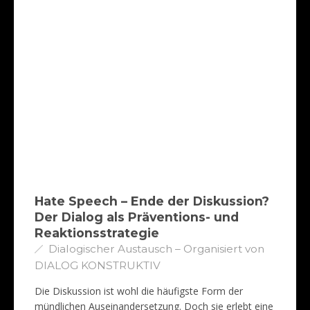
Hate Speech – Ende der Diskussion?
Der Dialog als Präventions- und
Reaktionsstrategie
Dialogischer Austausch – Organisiert von
DIALOG KONSTRUKTIV
Die Diskussion ist wohl die häufigste Form der
mündlichen Auseinandersetzung. Doch sie erlebt eine