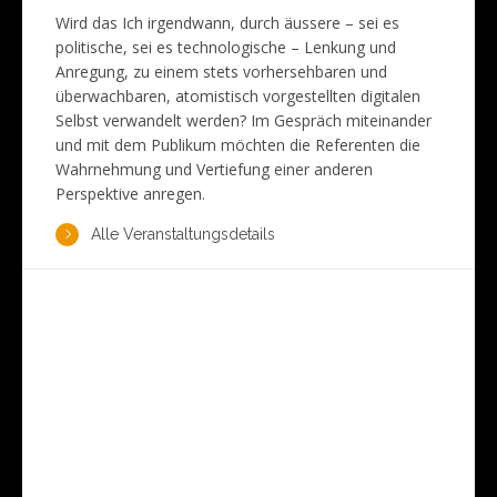
Wird das Ich irgendwann, durch äussere – sei es
politische, sei es technologische – Lenkung und
Anregung, zu einem stets vorhersehbaren und
überwachbaren, atomistisch vorgestellten digitalen
Selbst verwandelt werden? Im Gespräch miteinander
und mit dem Publikum möchten die Referenten die
Wahrnehmung und Vertiefung einer anderen
Perspektive anregen.
Alle Veranstaltungsdetails