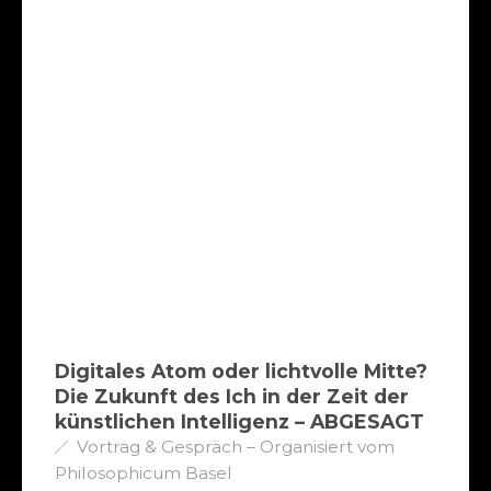
Digitales Atom oder lichtvolle Mitte?
Die Zukunft des Ich in der Zeit der
künstlichen Intelligenz – ABGESAGT
Vortrag & Gespräch – Organisiert vom
Philosophicum Basel