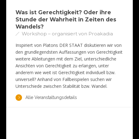
Was ist Gerechtigkeit? Oder ihre
Stunde der Wahrheit in Zeiten des
Wandels?
Workshop – organisiert von Proakadia
Inspiriert von Platons DER STAAT diskutieren wir von
den grundlegendsten Auffassungen von Gerechtigkeit
weitere Ableitungen mit dem Ziel, unterschiedliche
Ansichten von Gerechtigkeit zu erlangen, unter
anderem wie weit ist Gerechtigkeit individuell bzw.
universell? Anhand von Fallbeispielen suchen wir
Unterschiede zwischen Stabilität bzw. Wandel.
Alle Veranstaltungsdetails