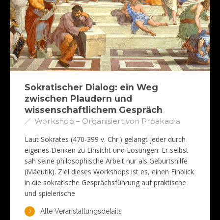
Sokratischer Dialog: ein Weg
zwischen Plaudern und
wissenschaftlichem Gespräch
Workshop – Organisiert von Proakadia
Laut Sokrates (470-399 v. Chr.) gelangt jeder durch
eigenes Denken zu Einsicht und Lösungen. Er selbst
sah seine philosophische Arbeit nur als Geburtshilfe
(Mäeutik). Ziel dieses Workshops ist es, einen Einblick
in die sokratische Gesprächsführung auf praktische
und spielerische
Alle Veranstaltungsdetails