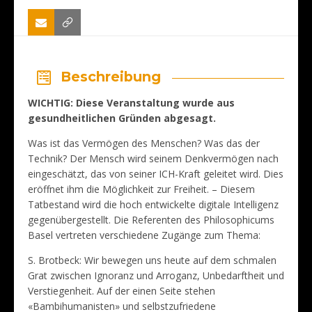
Beschreibung
WICHTIG: Diese Veranstaltung wurde aus
gesundheitlichen Gründen abgesagt.
Was ist das Vermögen des Menschen? Was das der
Technik? Der Mensch wird seinem Denkvermögen nach
eingeschätzt, das von seiner ICH-Kraft geleitet wird. Dies
eröffnet ihm die Möglichkeit zur Freiheit. – Diesem
Tatbestand wird die hoch entwickelte digitale Intelligenz
gegenübergestellt. Die Referenten des Philosophicums
Basel vertreten verschiedene Zugänge zum Thema:
S. Brotbeck: Wir bewegen uns heute auf dem schmalen
Grat zwischen Ignoranz und Arroganz, Unbedarftheit und
Verstiegenheit. Auf der einen Seite stehen
«Bambihumanisten» und selbstzufriedene