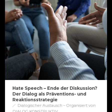
Hate Speech – Ende der Diskussion?
Der Dialog als Präventions- und
Reaktionsstrategie
Dialogischer Austausch – Organisiert von
DIALOG KONSTRUKTIV