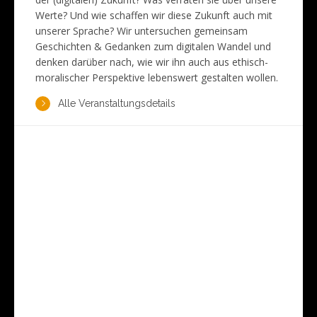
Werte? Und wie schaffen wir diese Zukunft auch mit
unserer Sprache? Wir untersuchen gemeinsam
Geschichten & Gedanken zum digitalen Wandel und
denken darüber nach, wie wir ihn auch aus ethisch-
moralischer Perspektive lebenswert gestalten wollen.
Alle Veranstaltungsdetails