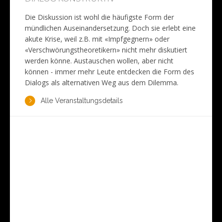
Die Diskussion ist wohl die häufigste Form der
mündlichen Auseinandersetzung. Doch sie erlebt eine
akute Krise, weil z.B. mit «Impfgegnern» oder
«Verschwörungstheoretikern» nicht mehr diskutiert
werden könne. Austauschen wollen, aber nicht
können - immer mehr Leute entdecken die Form des
Dialogs als alternativen Weg aus dem Dilemma.
Alle Veranstaltungsdetails