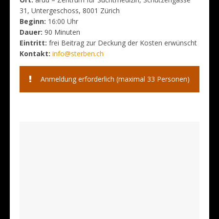
31, Untergeschoss, 8001 Zürich
Beginn:
16:00 Uhr
Dauer:
90 Minuten
Eintritt:
frei Beitrag zur Deckung der Kosten erwünscht
Kontakt:
info@sterben.ch
Anmeldung erforderlich (maximal 33 Personen)