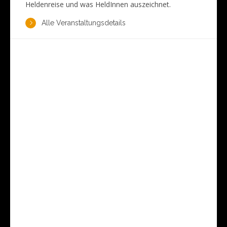
Heldenreise und was HeldInnen auszeichnet.
Alle Veranstaltungsdetails