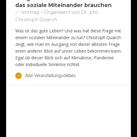
das soziale Miteinander brauchen
Vortrag – Organisiert von Dr. phil.
Christoph Quarch
Was ist das gute Leben? Und was hat diese Frage mit
einem sozialen Miteinander zu tun? Christoph Quarch
zeigt, wie man im Ausgang von dieser ältesten Frage
einen anderer Blick auf unser Leben bekommen kann.
Egal ob dieser Blick sich auf Klimakrise, Pandemie
oder individuelle Sinnkrise richtet.
Alle Veranstaltungsdetails