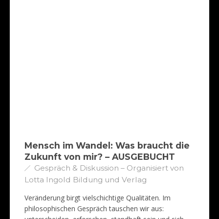
Mensch im Wandel: Was braucht die
Zukunft von mir? – AUSGEBUCHT
Gespräch & Diskussion – Organisiert von
Lotta Ingold Bildung und Verlag
Veränderung birgt vielschichtige Qualitäten. Im
philosophischen Gespräch tauschen wir aus: