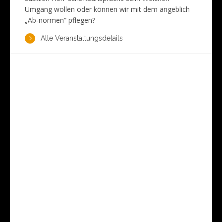
Umgang wollen oder können wir mit dem angeblich
„Ab-normen“ pflegen?
Alle Veranstaltungsdetails