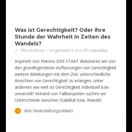
Was ist Gerechtigkeit? Oder ihre
Stunde der Wahrheit in Zeiten des
Wandels?
Workshop – organisiert von Proakadia
Inspiriert von Platons DER STAAT diskutieren wir von
den grundlegendsten Auffassungen von Gerechtigkeit
weitere Ableitungen mit dem Ziel, unterschiedliche
Ansichten von Gerechtigkeit zu erlangen, unter
anderem wie weit ist Gerechtigkeit individuell bzw.
universell? Anhand von Fallbeispielen suchen wir
Unterschiede zwischen Stabilität bzw. Wandel.
Alle Veranstaltungsdetails