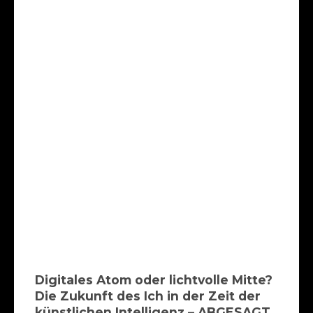
Digitales Atom oder lichtvolle Mitte?
Die Zukunft des Ich in der Zeit der
künstlichen Intelligenz – ABGESAGT