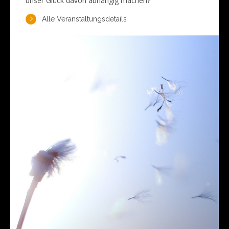
unser Glück davon abhängig machen?
Alle Veranstaltungsdetails