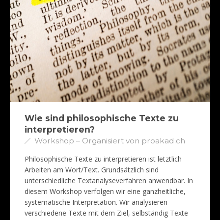
Wie sind philosophische Texte zu
interpretieren?
Workshop – Organisiert von proakad.ch
Philosophische Texte zu interpretieren ist letztlich
Arbeiten am Wort/Text. Grundsätzlich sind
unterschiedliche Textanalyseverfahren anwendbar. In
diesem Workshop verfolgen wir eine ganzheitliche,
systematische Interpretation. Wir analysieren
verschiedene Texte mit dem Ziel, selbständig Texte