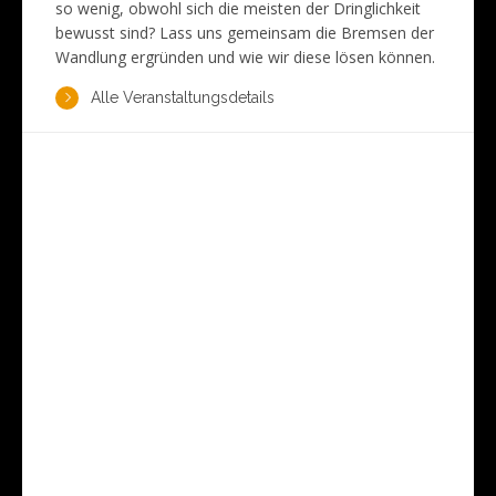
so wenig, obwohl sich die meisten der Dringlichkeit
bewusst sind? Lass uns gemeinsam die Bremsen der
Wandlung ergründen und wie wir diese lösen können.
Alle Veranstaltungsdetails