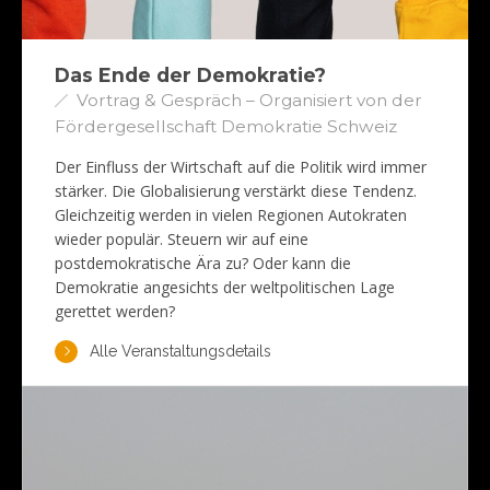
Das Ende der Demokratie?
Vortrag & Gespräch – Organisiert von der
Fördergesellschaft Demokratie Schweiz
Der Einfluss der Wirtschaft auf die Politik wird immer
stärker. Die Globalisierung verstärkt diese Tendenz.
Gleichzeitig werden in vielen Regionen Autokraten
wieder populär. Steuern wir auf eine
postdemokratische Ära zu? Oder kann die
Demokratie angesichts der weltpolitischen Lage
gerettet werden?
Alle Veranstaltungsdetails