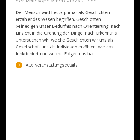
der Philosophischen Praxis Zürich
Der Mensch wird heute primär als Geschichten
erzählendes Wesen begriffen. Geschichten
befriedigen unser Bedürfnis nach Orientierung, nach
Einsicht in die Ordnung der Dinge, nach Erkenntnis.
Untersuchen wir, welche Geschichten wir uns als
Gesellschaft uns als Individuen erzählen, wie das
funktioniert und welche Folgen das hat.
Alle Veranstaltungsdetails