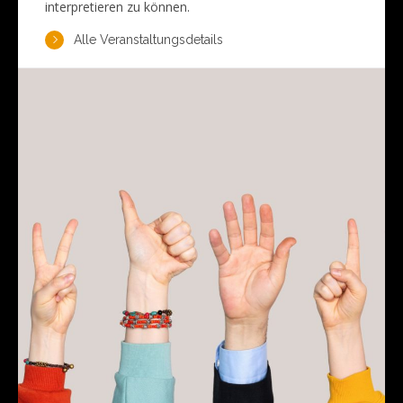
interpretieren zu können.
Alle Veranstaltungsdetails