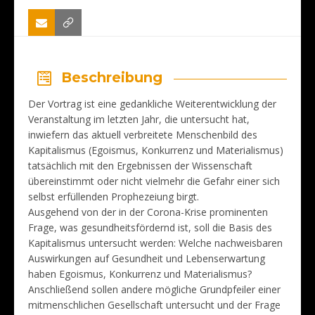
Beschreibung
Der Vortrag ist eine gedankliche Weiterentwicklung der
Veranstaltung im letzten Jahr, die untersucht hat,
inwiefern das aktuell verbreitete Menschenbild des
Kapitalismus (Egoismus, Konkurrenz und Materialismus)
tatsächlich mit den Ergebnissen der Wissenschaft
übereinstimmt oder nicht vielmehr die Gefahr einer sich
selbst erfüllenden Prophezeiung birgt.
Ausgehend von der in der Corona-Krise prominenten
Frage, was gesundheitsfördernd ist, soll die Basis des
Kapitalismus untersucht werden: Welche nachweisbaren
Auswirkungen auf Gesundheit und Lebenserwartung
haben Egoismus, Konkurrenz und Materialismus?
Anschließend sollen andere mögliche Grundpfeiler einer
mitmenschlichen Gesellschaft untersucht und der Frage