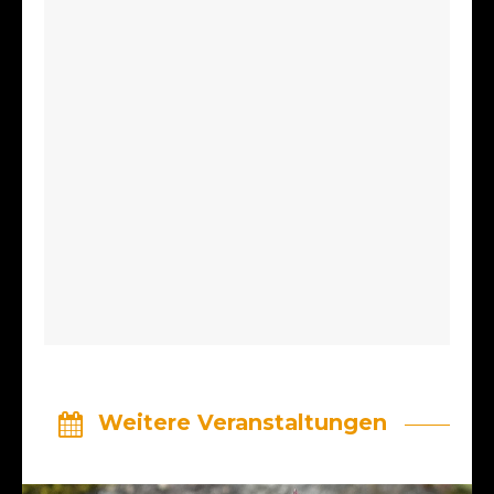
Weitere Veranstaltungen