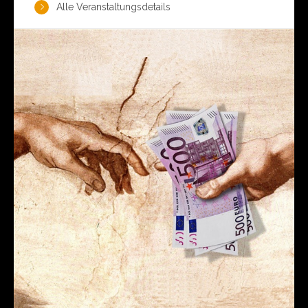
Alle Veranstaltungsdetails