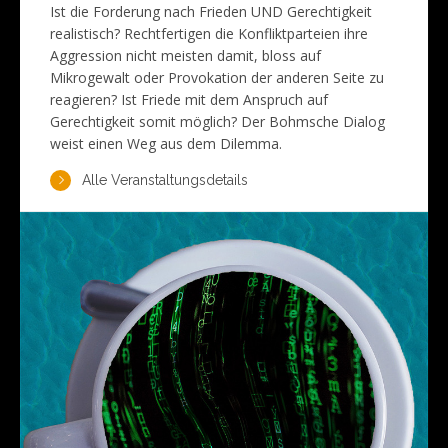
Ist die Forderung nach Frieden UND Gerechtigkeit
realistisch? Rechtfertigen die Konfliktparteien ihre
Aggression nicht meisten damit, bloss auf
Mikrogewalt oder Provokation der anderen Seite zu
reagieren? Ist Friede mit dem Anspruch auf
Gerechtigkeit somit möglich? Der Bohmsche Dialog
weist einen Weg aus dem Dilemma.
Alle Veranstaltungsdetails