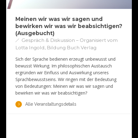
Meinen wir was wir sagen und
bewirken wir was wir beabsichtigen?
(Ausgebucht)
Gespräch & Diskussion – Organisiert vom
Lotta Ingold, Bildung Buch Verlag
Sich der Sprache bedienen erzeugt unbewusst und
bewusst Wirkung. Im philosophischen Austausch
ergründen wir Einfluss und Auswirkung unseres
Sprachbewusstseins. Wir ringen mit der Bedeutung
von Bedeutungen: Meinen wir was wir sagen und
bewirken wir was wir beabsichtigen?
Alle Veranstaltungsdetails