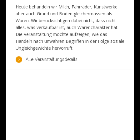
Heute behandeln wir Milch, Fahrräder, Kunstwerke
aber auch Grund und Boden gleichermassen als
Waren. Wir berücksichtigen dabei nicht, dass nicht
alles, was verkaufbar ist, auch Warencharakter hat.
Die Veranstaltung möchte aufzeigen, wie das
Handeln nach unwahren Begriffen in der Folge soziale
Ungleichgewichte hervorruft.
Alle Veranstaltungsdetails