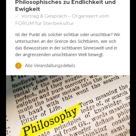
Philosophisches zu Endlichkeit und
Ewigkeit
Vortrag & Gespräch – Organisiert vom
FORUM für Sterbekultur
Ist der Punkt als solcher sichtbar oder unsichtbar? Wir
untersuchen an der Grenze des Sichtbaren, wie sich
das Bewusstsein in der sichtbaren Sinneswelt und in
der angrenzenden unsichtbaren Welt bewegt.
Alle Veranstaltungsdetails