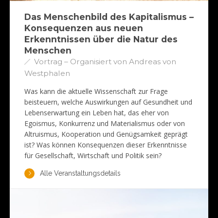
Das Menschenbild des Kapitalismus –
Konsequenzen aus neuen
Erkenntnissen über die Natur des
Menschen
Vortrag – Organisiert von Andreas von
Westphalen
Was kann die aktuelle Wissenschaft zur Frage
beisteuern, welche Auswirkungen auf Gesundheit und
Lebenserwartung ein Leben hat, das eher von
Egoismus, Konkurrenz und Materialismus oder von
Altruismus, Kooperation und Genügsamkeit geprägt
ist? Was können Konsequenzen dieser Erkenntnisse
für Gesellschaft, Wirtschaft und Politik sein?
Alle Veranstaltungsdetails