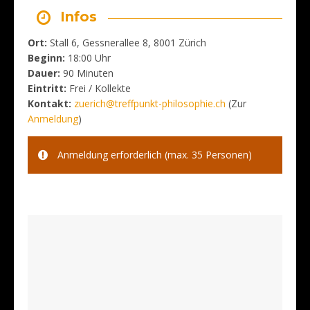
Infos
Ort:
Stall 6, Gessnerallee 8, 8001 Zürich
Beginn:
18:00 Uhr
Dauer:
90 Minuten
Eintritt:
Frei / Kollekte
Kontakt:
zuerich@treffpunkt-philosophie.ch
(Zur
Anmeldung
)
Anmeldung erforderlich (max. 35 Personen)