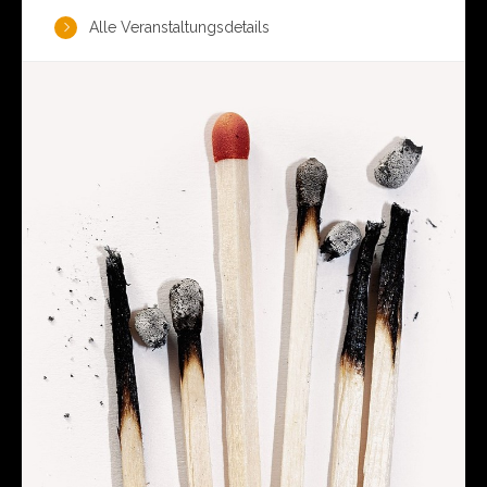
Alle Veranstaltungsdetails