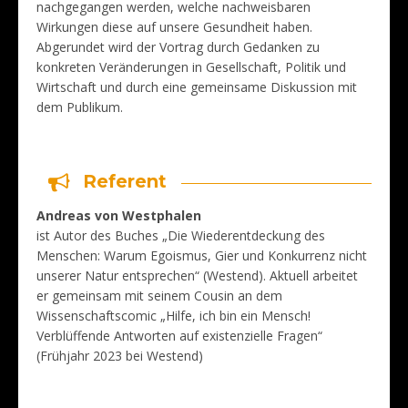
nachgegangen werden, welche nachweisbaren
Wirkungen diese auf unsere Gesundheit haben.
Abgerundet wird der Vortrag durch Gedanken zu
konkreten Veränderungen in Gesellschaft, Politik und
Wirtschaft und durch eine gemeinsame Diskussion mit
dem Publikum.
Referent
Andreas von Westphalen
ist Autor des Buches „Die Wiederentdeckung des
Menschen: Warum Egoismus, Gier und Konkurrenz nicht
unserer Natur entsprechen“ (Westend). Aktuell arbeitet
er gemeinsam mit seinem Cousin an dem
Wissenschaftscomic „Hilfe, ich bin ein Mensch!
Verblüffende Antworten auf existenzielle Fragen“
(Frühjahr 2023 bei Westend)