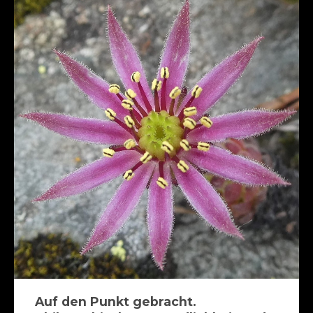
Auf den Punkt gebracht.