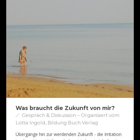
Was braucht die Zukunft von mir?
Gespräch & Diskussion – Organisiert vom
Lotta Ingold, Bildung Buch Verlag
Übergänge hin zur werdenden Zukunft - die Irritation