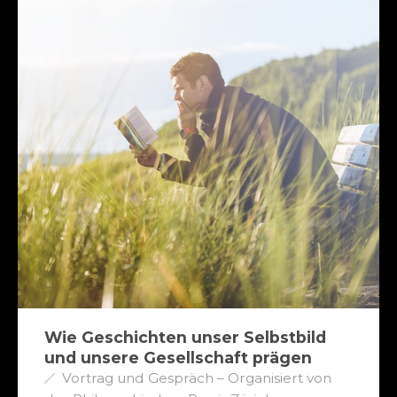
Wie Geschichten unser Selbstbild
und unsere Gesellschaft prägen
Vortrag und Gespräch – Organisiert von