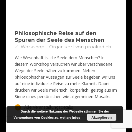
Philosophische Reise auf den
Spuren der Seele des Menschen
Workshop – Organisiert von proakad.ch
Wie Wesenhaft ist die Seele dem Menschen? In
diesem Workshop versuchen wir über verschiedene
Wege der Seele näher zu kommen. Neben
philosophischer Aussagen zur Seele begeben wir uns
auf eine individuelle Reise zu mehr Klarheit, Dabei
drücken wir Seele malerisch, körperlich, geistig aus im
Sinne eines persönlichen wie allgemeinen Mosaiks.
Alle Veranstaltungsdetails
Durch die weitere Nutzung der Webseite stimmen Sie der
Akzeptieren
Verwendung von Cookies zu.
weitere Infos