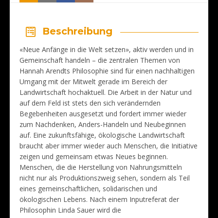
Beschreibung
«Neue Anfänge in die Welt setzen», aktiv werden und in
Gemeinschaft handeln – die zentralen Themen von
Hannah Arendts Philosophie sind für einen nachhaltigen
Umgang mit der Mitwelt gerade im Bereich der
Landwirtschaft hochaktuell. Die Arbeit in der Natur und
auf dem Feld ist stets den sich verändernden
Begebenheiten ausgesetzt und fordert immer wieder
zum Nachdenken, Anders-Handeln und Neubeginnen
auf. Eine zukunftsfähige, ökologische Landwirtschaft
braucht aber immer wieder auch Menschen, die Initiative
zeigen und gemeinsam etwas Neues beginnen.
Menschen, die die Herstellung von Nahrungsmitteln
nicht nur als Produktionszweig sehen, sondern als Teil
eines gemeinschaftlichen, solidarischen und
ökologischen Lebens. Nach einem Inputreferat der
Philosophin Linda Sauer wird die