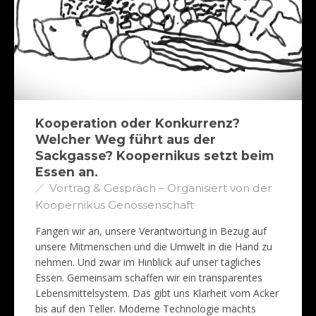
Kooperation oder Konkurrenz?
Welcher Weg führt aus der
Sackgasse? Koopernikus setzt beim
Essen an.
Vortrag & Gespräch – Organisiert von der
Koopernikus Genossenschaft
Fangen wir an, unsere Verantwortung in Bezug auf
unsere Mitmenschen und die Umwelt in die Hand zu
nehmen. Und zwar im Hinblick auf unser tägliches
Essen. Gemeinsam schaffen wir ein transparentes
Lebensmittelsystem. Das gibt uns Klarheit vom Acker
bis auf den Teller. Moderne Technologie machts