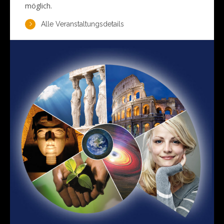
möglich.
Alle Veranstaltungsdetails