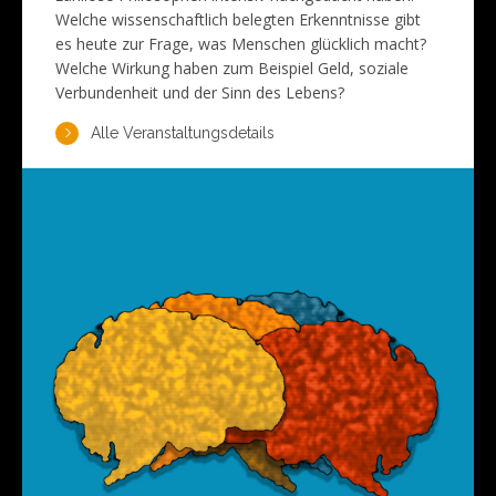
Welche wissenschaftlich belegten Erkenntnisse gibt
es heute zur Frage, was Menschen glücklich macht?
Welche Wirkung haben zum Beispiel Geld, soziale
Verbundenheit und der Sinn des Lebens?
Alle Veranstaltungsdetails