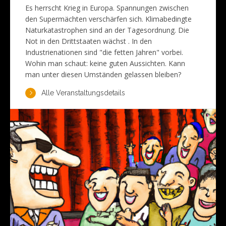
Es herrscht Krieg in Europa. Spannungen zwischen
den Supermächten verschärfen sich. Klimabedingte
Naturkatastrophen sind an der Tagesordnung. Die
Not in den Drittstaaten wächst . In den
Industrienationen sind "die fetten Jahren" vorbei.
Wohin man schaut: keine guten Aussichten. Kann
man unter diesen Umständen gelassen bleiben?
Alle Veranstaltungsdetails