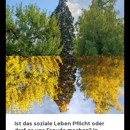
Ist das soziale Leben Pflicht oder