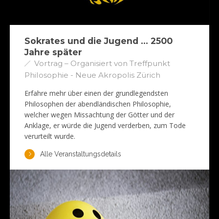
Sokrates und die Jugend … 2500
Jahre später
Vortrag – Organisiert von Treffpunkt
Philosophie - Neue Akropolis Zürich
Erfahre mehr über einen der grundlegendsten
Philosophen der abendländischen Philosophie,
welcher wegen Missachtung der Götter und der
Anklage, er würde die Jugend verderben, zum Tode
verurteilt wurde.
Alle Veranstaltungsdetails