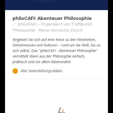
philoCAFI: Abenteuer Philosophie
philoCAFI – Organisiert von Treffpunkt
Philosophie - Neue Akropolis Zürich
Begeben Sie sich auf eine Reise zu den Weisheiten,
Geheimnissen und Kulturen – rund um die Welt, bis zu
sich selbst. Das "philoCAFI - Abenteuer Philosophie"
vermittelt Ideen aus der Philosophie einfach,
praktisch und vor allem lebensnahe!
Alle Veranstaltungsdetails