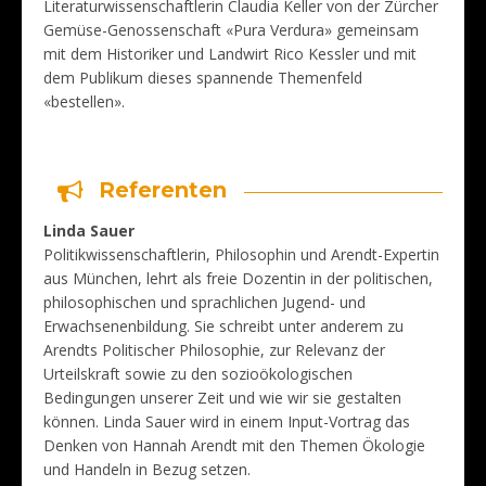
Literaturwissenschaftlerin Claudia Keller von der Zürcher
Gemüse-Genossenschaft «Pura Verdura» gemeinsam
mit dem Historiker und Landwirt Rico Kessler und mit
dem Publikum dieses spannende Themenfeld
«bestellen».
Referenten
Linda Sauer
Politikwissenschaftlerin, Philosophin und Arendt-Expertin
aus München, lehrt als freie Dozentin in der politischen,
philosophischen und sprachlichen Jugend- und
Erwachsenenbildung. Sie schreibt unter anderem zu
Arendts Politischer Philosophie, zur Relevanz der
Urteilskraft sowie zu den sozioökologischen
Bedingungen unserer Zeit und wie wir sie gestalten
können. Linda Sauer wird in einem Input-Vortrag das
Denken von Hannah Arendt mit den Themen Ökologie
und Handeln in Bezug setzen.