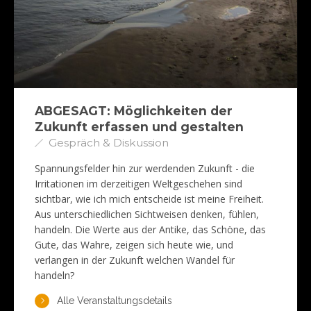
ABGESAGT: Möglichkeiten der
Zukunft erfassen und gestalten
Gespräch & Diskussion
Spannungsfelder hin zur werdenden Zukunft - die
Irritationen im derzeitigen Weltgeschehen sind
sichtbar, wie ich mich entscheide ist meine Freiheit.
Aus unterschiedlichen Sichtweisen denken, fühlen,
handeln. Die Werte aus der Antike, das Schöne, das
Gute, das Wahre, zeigen sich heute wie, und
verlangen in der Zukunft welchen Wandel für
handeln?
Alle Veranstaltungsdetails