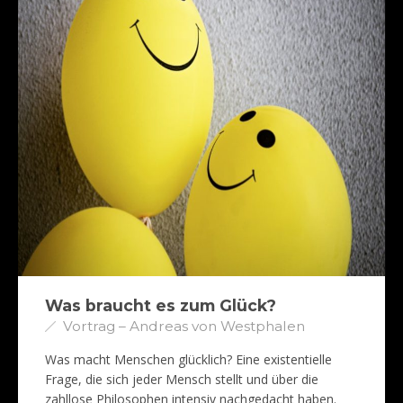
Was braucht es zum Glück?
Vortrag – Andreas von Westphalen
Was macht Menschen glücklich? Eine existentielle
Frage, die sich jeder Mensch stellt und über die
zahllose Philosophen intensiv nachgedacht haben.