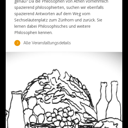
genau? Da die Philosophen von Athen vornehmlich
spazierend philosophierten, suchen wir ebenfalls
spazierend Antworten auf dem Weg vom
Sechseläutenplatz zum Zürihorn und zurück. Sie
lernen dabei Philosophisches und weitere
Philosophen kennen.
Alle Veranstaltungsdetails