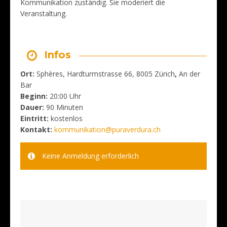
Kommunikation zuständig. Sie moderiert die
Veranstaltung.
Infos
Ort:
Sphères, Hardturmstrasse 66, 8005 Zürich
,
An der
Bar
Beginn:
20:00 Uhr
Dauer:
90 Minuten
Eintritt:
kostenlos
Kontakt:
kommunikation@puraverdura.ch
Keine Anmeldung erforderlich