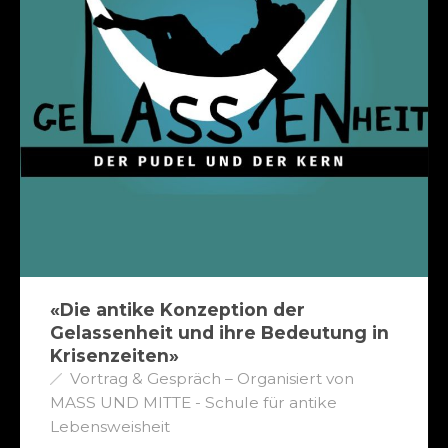
«Die antike Konzeption der
Gelassenheit und ihre Bedeutung in
Krisenzeiten»
Vortrag & Gespräch – Organisiert von
MASS UND MITTE - Schule für antike
Lebensweisheit