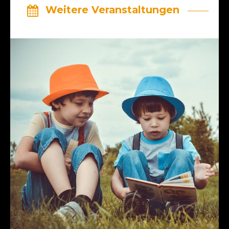
Weitere Veranstaltungen