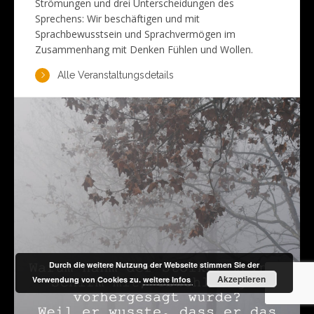
Strömungen und drei Unterscheidungen des
Sprechens: Wir beschäftigen und mit
Sprachbewusstsein und Sprachvermögen im
Zusammenhang mit Denken Fühlen und Wollen.
Alle Veranstaltungsdetails
Durch die weitere Nutzung der Webseite stimmen Sie der
Akzeptieren
Verwendung von Cookies zu.
weitere Infos