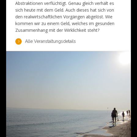
Abstraktionen verflüchtigt. Genau gleich verhält es
sich heute mit dem Geld. Auch dieses hat sich von
den realwirtschaftlichen Vorgängen abgelöst. Wie
kommen wir zu einem Geld, welches im gesunden
Zusammenhang mit der Wirklichkeit steht?
Alle Veranstaltungsdetails