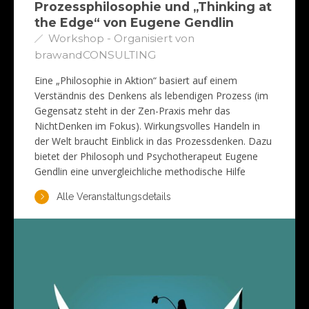
Prozessphilosophie und „Thinking at
the Edge“ von Eugene Gendlin
Workshop - Organisiert von
brawandCONSULTING
Eine „Philosophie in Aktion“ basiert auf einem
Verständnis des Denkens als lebendigen Prozess (im
Gegensatz steht in der Zen-Praxis mehr das
NichtDenken im Fokus). Wirkungsvolles Handeln in
der Welt braucht Einblick in das Prozessdenken. Dazu
bietet der Philosoph und Psychotherapeut Eugene
Gendlin eine unvergleichliche methodische Hilfe
Alle Veranstaltungsdetails