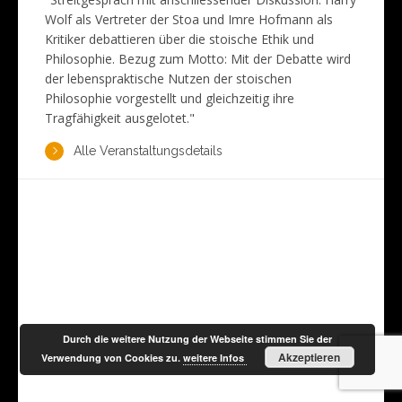
Wolf als Vertreter der Stoa und Imre Hofmann als
Kritiker debattieren über die stoische Ethik und
Philosophie. Bezug zum Motto: Mit der Debatte wird
der lebenspraktische Nutzen der stoischen
Philosophie vorgestellt und gleichzeitig ihre
Tragfähigkeit ausgelotet."
Alle Veranstaltungsdetails
Durch die weitere Nutzung der Webseite stimmen Sie der
Akzeptieren
Verwendung von Cookies zu.
weitere Infos