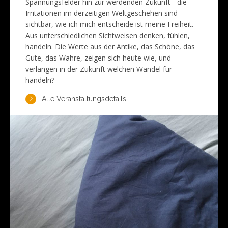
Spannungsfelder hin zur werdenden Zukunft - die
Irritationen im derzeitigen Weltgeschehen sind
sichtbar, wie ich mich entscheide ist meine Freiheit.
Aus unterschiedlichen Sichtweisen denken, fühlen,
handeln. Die Werte aus der Antike, das Schöne, das
Gute, das Wahre, zeigen sich heute wie, und
verlangen in der Zukunft welchen Wandel für
handeln?
Alle Veranstaltungsdetails