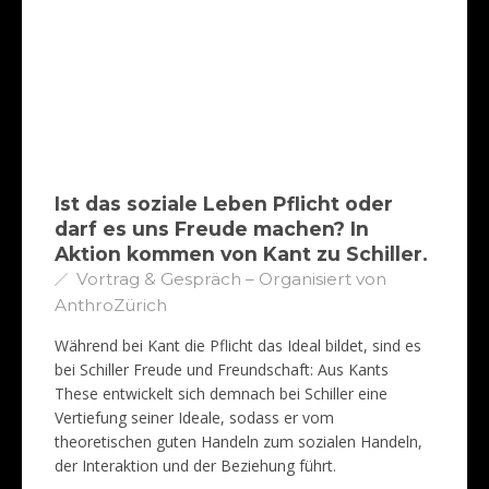
Ist das soziale Leben Pflicht oder
darf es uns Freude machen? In
Aktion kommen von Kant zu Schiller.
Vortrag & Gespräch – Organisiert von
AnthroZürich
Während bei Kant die Pflicht das Ideal bildet, sind es
bei Schiller Freude und Freundschaft: Aus Kants
These entwickelt sich demnach bei Schiller eine
Vertiefung seiner Ideale, sodass er vom
theoretischen guten Handeln zum sozialen Handeln,
der Interaktion und der Beziehung führt.