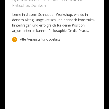
kritisches Denken
Lerne in diesem Schnupper-Workshop, wie du in
deinem Alltag Dinge kritisch und dennoch konstruktiv
hinterfragen und erfolgreich für deine Position
argumentieren kannst. Philosophie für die Praxis.
Alle Veranstaltungsdetails