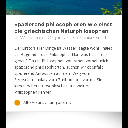
Spazierend philosophieren wie einst
die griechischen Naturphilosophen
Workshop – Organisiert von universia.ch
Der Urstoff aller Dinge ist Wasser, sagte wohl Thales
als Begründer der Philosophie. Nun was heisst das
genau? Da die Philosophen von Athen vornehmlich
spazierend philosophierten, suchen wir ebenfalls
spazierend Antworten auf dem Weg vom
Sechseläutenplatz zum Zürihorn und zurück. Sie
lernen dabei Philosophisches und weitere
Philosophen kennen.
Alle Veranstaltungsdetails