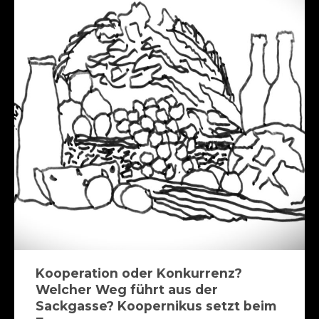
Kooperation oder Konkurrenz?
Welcher Weg führt aus der
Sackgasse? Koopernikus setzt beim