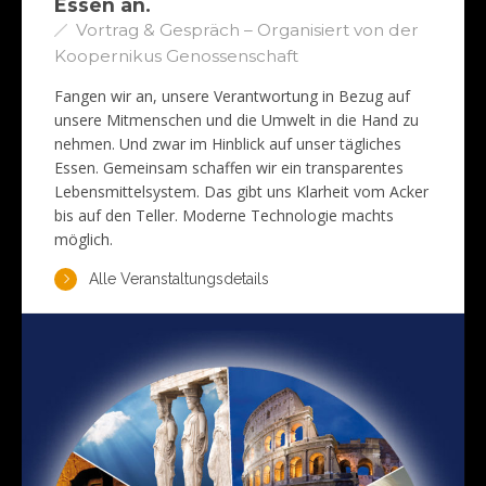
Essen an.
Vortrag & Gespräch – Organisiert von der
Koopernikus Genossenschaft
Fangen wir an, unsere Verantwortung in Bezug auf
unsere Mitmenschen und die Umwelt in die Hand zu
nehmen. Und zwar im Hinblick auf unser tägliches
Essen. Gemeinsam schaffen wir ein transparentes
Lebensmittelsystem. Das gibt uns Klarheit vom Acker
bis auf den Teller. Moderne Technologie machts
möglich.
Alle Veranstaltungsdetails