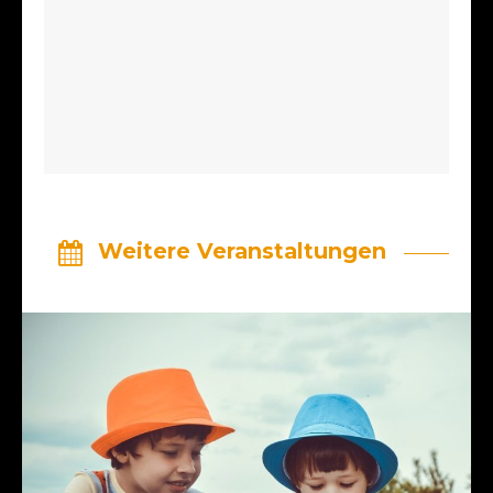
Weitere Veranstaltungen