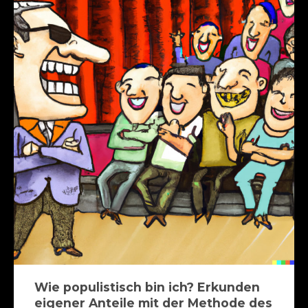
Wie populistisch bin ich? Erkunden
eigener Anteile mit der Methode des