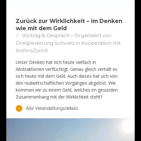
Zurück zur Wirklichkeit – im Denken
wie mit dem Geld
Vortrag & Gespräch – Organisiert von
Dreigliederung Schweiz in Kooperation mit
AnthroZürich
Unser Denken hat sich heute vielfach in
Abstraktionen verflüchtigt. Genau gleich verhält es
sich heute mit dem Geld. Auch dieses hat sich von
den realwirtschaftlichen Vorgängen abgelöst. Wie
kommen wir zu einem Geld, welches im gesunden
Zusammenhang mit der Wirklichkeit steht?
Alle Veranstaltungsdetails