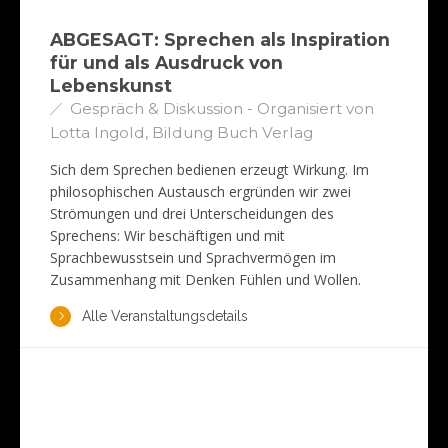
ABGESAGT: Sprechen als Inspiration
für und als Ausdruck von
Lebenskunst
Gespräch & Diskussion - Organisiert von
Lotta Ingold, Bildung Buch Verlag
Sich dem Sprechen bedienen erzeugt Wirkung. Im
philosophischen Austausch ergründen wir zwei
Strömungen und drei Unterscheidungen des
Sprechens: Wir beschäftigen und mit
Sprachbewusstsein und Sprachvermögen im
Zusammenhang mit Denken Fühlen und Wollen.
Alle Veranstaltungsdetails