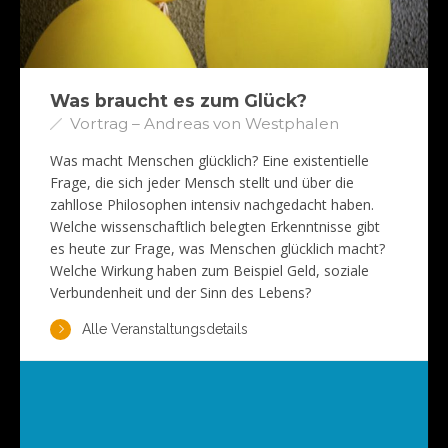
Was braucht es zum Glück?
Vortrag – Andreas von Westphalen
Was macht Menschen glücklich? Eine existentielle
Frage, die sich jeder Mensch stellt und über die
zahllose Philosophen intensiv nachgedacht haben.
Welche wissenschaftlich belegten Erkenntnisse gibt
es heute zur Frage, was Menschen glücklich macht?
Welche Wirkung haben zum Beispiel Geld, soziale
Verbundenheit und der Sinn des Lebens?
Alle Veranstaltungsdetails