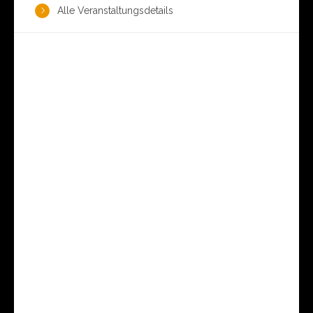
Alle Veranstaltungsdetails