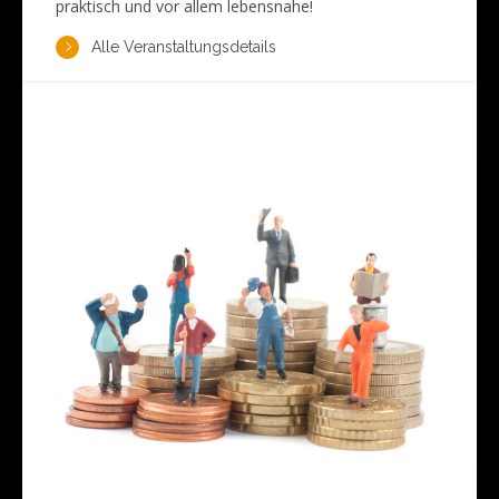
praktisch und vor allem lebensnahe!
Alle Veranstaltungsdetails