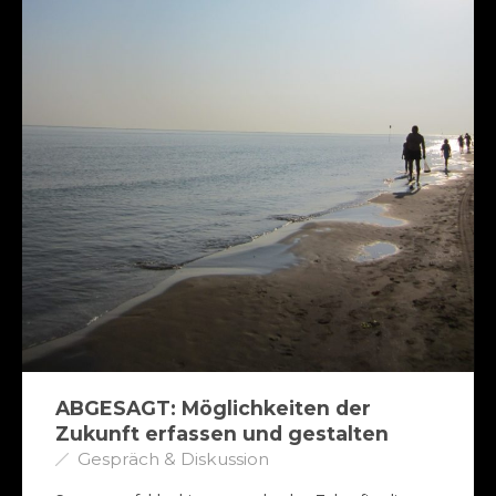
ABGESAGT: Möglichkeiten der
Zukunft erfassen und gestalten
Gespräch & Diskussion