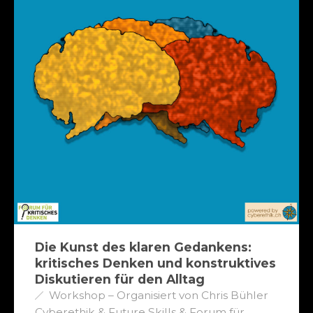
Die Kunst des klaren Gedankens:
kritisches Denken und konstruktives
Diskutieren für den Alltag
Workshop – Organisiert von Chris Bühler
Cyberethik & Future Skills & Forum für