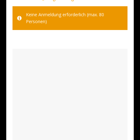
Keine Anmeldung erforderlich (max. 80
Personen)