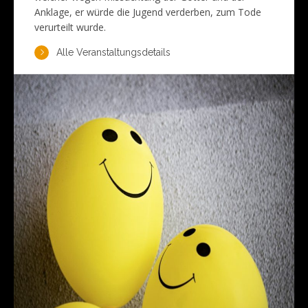
Anklage, er würde die Jugend verderben, zum Tode
verurteilt wurde.
Alle Veranstaltungsdetails