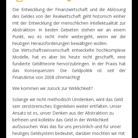
Die Entwicklung der Finanzwirtschaft und die Ablösung
des Geldes von der Realwirtschaft geht historisch einher
mit der Entwicklung der menschlichen Intellektualität zur
Abstraktion. In beiden Gebieten stehen wir an einem
Punkt, wo es nicht mehr weitergeht, wenn wir die
heutigen Herausforderungen bewältigen wollen.
Die Wirtschaftswissenschaft entwickelte hochkomplexe
Modelle, hat es aber bis heute nicht geschafft, eine
fundierte Geldtheorie hervorzubringen. In der Praxis hat
das Konsequenzen: Die Geldpolitik ist seit der
Finanzkrise von 2008 ohnmächtig!
Wie kommen wir zurück zur Wirklichkeit?
Solange wir nicht methodisch Umdenken, wird das Geld
sein zerstörerisches Eigenleben weiter entfalten. Unser
Ansatz ist es, unser Denken aus der Abstraktion zu
befreien und kollektiv das Geld in der Wirklichkeit
aufzusuchen. Was das für uns persönlich und für unser
heutiges Geldsystem bedeutet, darüber möchten wir mit