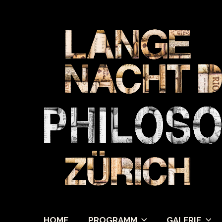
HOME
PROGRAMM
GALERIE