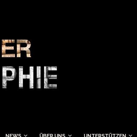
NEWS
ÜBER UNS
UNTERSTÜTZEN