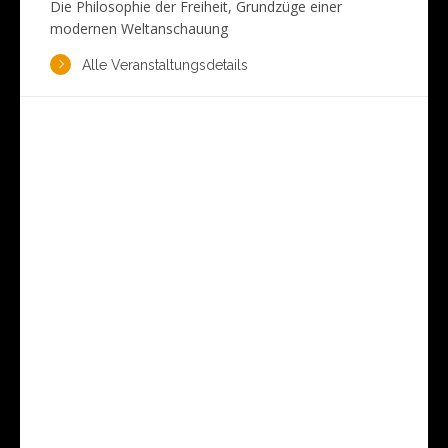
Die Philosophie der Freiheit, Grundzüge einer
modernen Weltanschauung
Alle Veranstaltungsdetails