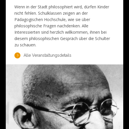
Wenn in der Stadt philosophiert wird, dürfen Kinder
nicht fehlen. Schulklassen zeigen an der
Pädagogischen Hochschule, wie sie über
philosophische Fragen nachdenken. Alle
Interessierten sind herzlich willkommen, ihnen bei
diesem philosophischen Gespräch über die Schulter
zu schauen.
Alle Veranstaltungsdetails