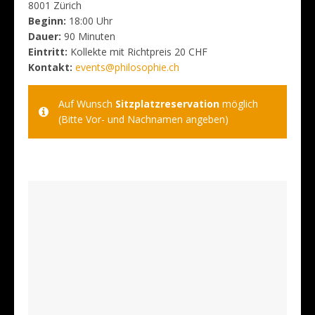
8001 Zürich
Beginn:
18:00 Uhr
Dauer:
90 Minuten
Eintritt:
Kollekte mit Richtpreis 20 CHF
Kontakt:
events@philosophie.ch
Auf Wunsch
Sitzplatzreservation
möglich
(Bitte Vor- und Nachnamen angeben)