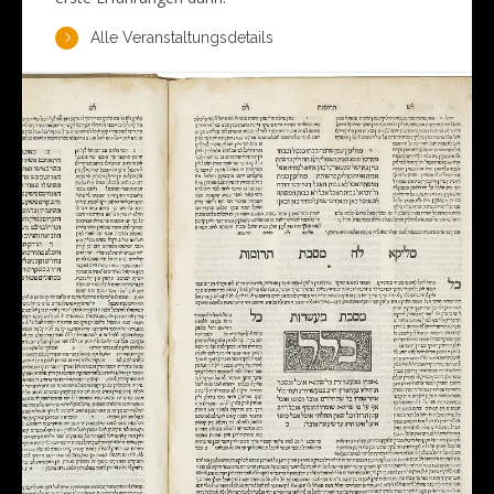
Alle Veranstaltungsdetails