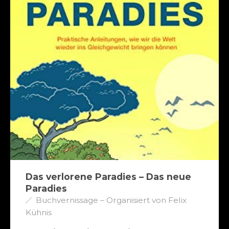
Das verlorene Paradies – Das neue
Paradies
Buchvernissage – Organisiert von Felix
Kühnis