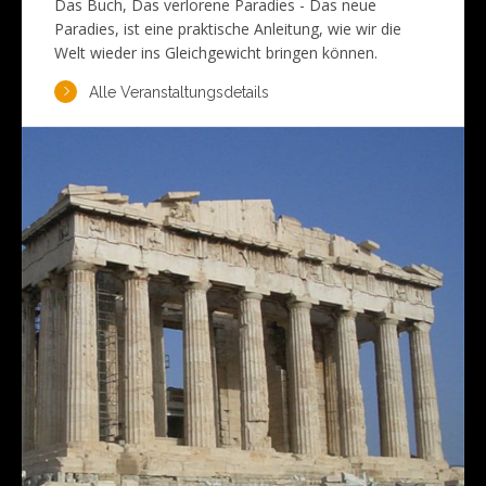
Das Buch, Das verlorene Paradies - Das neue
Paradies, ist eine praktische Anleitung, wie wir die
Welt wieder ins Gleichgewicht bringen können.
Alle Veranstaltungsdetails