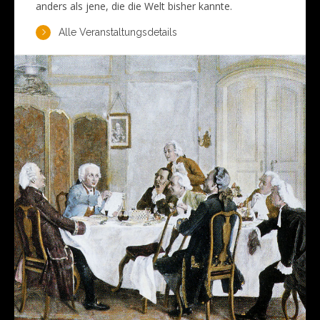
anders als jene, die die Welt bisher kannte.
Alle Veranstaltungsdetails