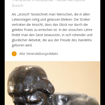
Zürich
Als „stoisch“ bezeichnet man Menschen, die in allen
Lebenslagen ruhig und gelassen bleiben. Die Stoiker
vertraten die Ansicht, dass das Glück nur durch die
gelebte Praxis zu erreichen ist. In der stoischen Lehre
findet man den Geist bewusster, in sich ruhender und
glücklicher Aktivität, die aus der Freude des Handelns
geboren wird.
Alle Veranstaltungsdetails