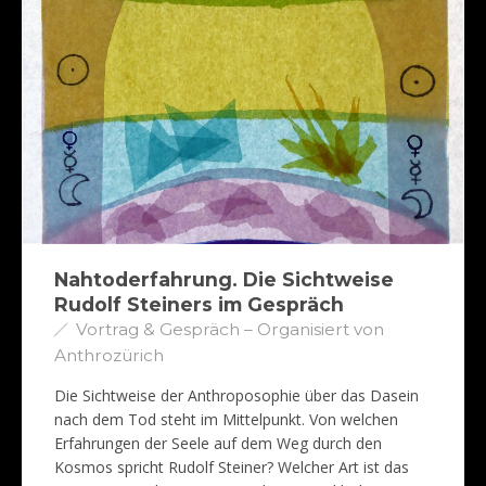
Nahtoderfahrung. Die Sichtweise
Rudolf Steiners im Gespräch
Vortrag & Gespräch – Organisiert von
Anthrozürich
Die Sichtweise der Anthroposophie über das Dasein
nach dem Tod steht im Mittelpunkt. Von welchen
Erfahrungen der Seele auf dem Weg durch den
Kosmos spricht Rudolf Steiner? Welcher Art ist das