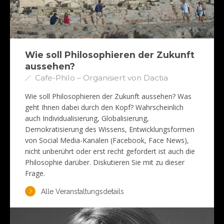
Wie soll Philosophieren der Zukunft
aussehen?
Cafe-Philo – Organisiert von Dactia
Wie soll Philosophieren der Zukunft aussehen? Was
geht Ihnen dabei durch den Kopf? Wahrscheinlich
auch Individualisierung, Globalisierung,
Demokratisierung des Wissens, Entwicklungsformen
von Social Media-Kanälen (Facebook, Face News),
nicht unberührt oder erst recht gefordert ist auch die
Philosophie darüber. Diskutieren Sie mit zu dieser
Frage.
Alle Veranstaltungsdetails