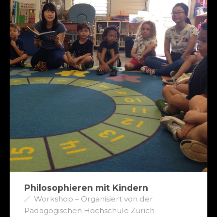
Philosophieren mit Kindern
Workshop – Organisiert von der
Pädagogischen Hochschule Zürich