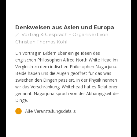
Denkweisen aus Asien und Europa
Vortrag & Gespräch – Organisiert von
Christian Thomas Kohl
Ein Vortrag in Bildern über einige Ideen des
englischen Philosophen Alfred North White Head im
Vergleich zu dem indischen Philosophen Nagarjuna:
Beide haben uns die Augen geöffnet für das was
zwischen den Dingen passiert. In der Physik nennen
wir das Verschränkung. Whitehead hat es Relationen
genannt. Nagarjuna sprach von der Abhängigkeit der
Dinge.
Alle Veranstaltungsdetails