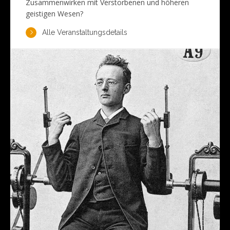
Zusammenwirken mit Verstorbenen und höheren
geistigen Wesen?
Alle Veranstaltungsdetails