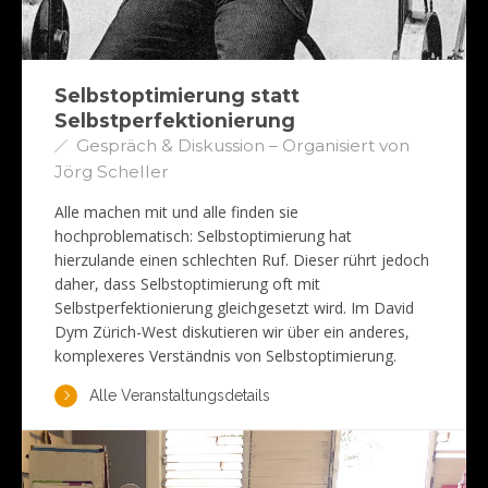
Selbstoptimierung statt
Selbstperfektionierung
Gespräch & Diskussion – Organisiert von
Jörg Scheller
Alle machen mit und alle finden sie
hochproblematisch: Selbstoptimierung hat
hierzulande einen schlechten Ruf. Dieser rührt jedoch
daher, dass Selbstoptimierung oft mit
Selbstperfektionierung gleichgesetzt wird. Im David
Dym Zürich-West diskutieren wir über ein anderes,
komplexeres Verständnis von Selbstoptimierung.
Alle Veranstaltungsdetails