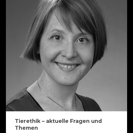
Tierethik – aktuelle Fragen und
Themen