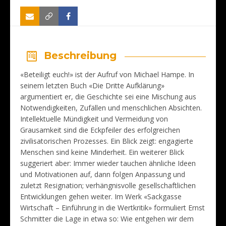
Beschreibung
«Beteiligt euch!» ist der Aufruf von Michael Hampe. In
seinem letzten Buch «Die Dritte Aufklärung»
argumentiert er, die Geschichte sei eine Mischung aus
Notwendigkeiten, Zufällen und menschlichen Absichten.
Intellektuelle Mündigkeit und Vermeidung von
Grausamkeit sind die Eckpfeiler des erfolgreichen
zivilisatorischen Prozesses. Ein Blick zeigt: engagierte
Menschen sind keine Minderheit. Ein weiterer Blick
suggeriert aber: Immer wieder tauchen ähnliche Ideen
und Motivationen auf, dann folgen Anpassung und
zuletzt Resignation; verhängnisvolle gesellschaftlichen
Entwicklungen gehen weiter. Im Werk «Sackgasse
Wirtschaft – Einführung in die Wertkritik» formuliert Ernst
Schmitter die Lage in etwa so: Wie entgehen wir dem