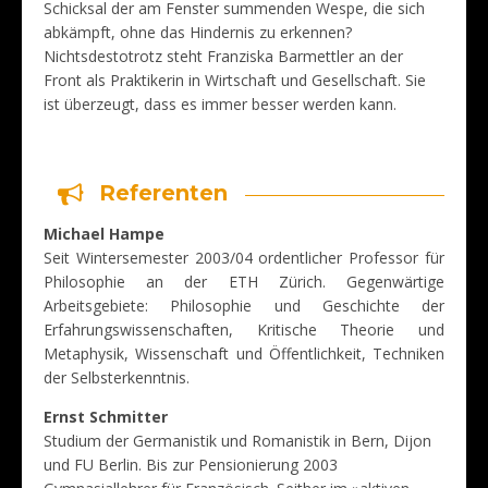
Schicksal der am Fenster summenden Wespe, die sich
abkämpft, ohne das Hindernis zu erkennen?
Nichtsdestotrotz steht Franziska Barmettler an der
Front als Praktikerin in Wirtschaft und Gesellschaft. Sie
ist überzeugt, dass es immer besser werden kann.
Referenten
Michael Hampe
Seit Wintersemester 2003/04 ordentlicher Professor für
Philosophie an der ETH Zürich. Gegenwärtige
Arbeitsgebiete: Philosophie und Geschichte der
Erfahrungswissenschaften, Kritische Theorie und
Metaphysik, Wissenschaft und Öffentlichkeit, Techniken
der Selbsterkenntnis.
Ernst Schmitter
Studium der Germanistik und Romanistik in Bern, Dijon
und FU Berlin. Bis zur Pensionierung 2003