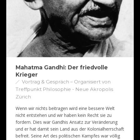
Mahatma Gandhi: Der friedvolle
Krieger
Vortrag & Gespräch – Organisiert von
Treffpunkt Philosophie - Neue Akropolis
Zürich
Wenn wir nichts beitragen wird eine bessere Welt
nicht entstehen und wir haben kein Recht sie zu
fordern. Dies war Gandhis Ansatz zur Veränderung
und er hat damit sein Land aus der Kolonialherrschaft
befreit. Seine Art des politischen Kampfes war völlig