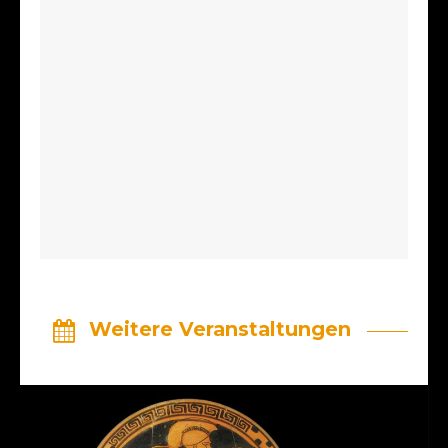
Weitere Veranstaltungen